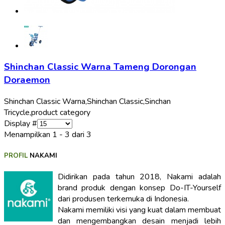
Shinchan Classic Warna Tameng Dorongan
Doraemon
Shinchan Classic Warna,
Shinchan Classic,
Sinchan
Tricycle,
product category
Display #
Menampilkan 1 - 3 dari 3
PROFIL
NAKAMI
Didirikan pada tahun 2018, Nakami adalah
brand produk dengan konsep Do-IT-Yourself
dari produsen terkemuka di Indonesia.
Nakami memiliki visi yang kuat dalam membuat
dan mengembangkan desain menjadi lebih