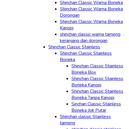
Shinchan Classic Warna Boneka
Shinchan Classic Warna Boneka
Dorongan
Shinchan Classic Warna Boneka
Kanopi
shinchan classic warna tameng
keranjang dan dorongan
Shinchan Classic Stainless
Shinchan Classic Stainless
Boneka
Shinchan Classic Stainless
Boneka Box
Shinchan Classic Stainless
Boneka Kanopi
Shinchan Classic Stainless
Boneka Tanpa Kanopi
Sinchan Classic Stainless
Boneka Jok Putar
Shinchan classic Stainless
tameng