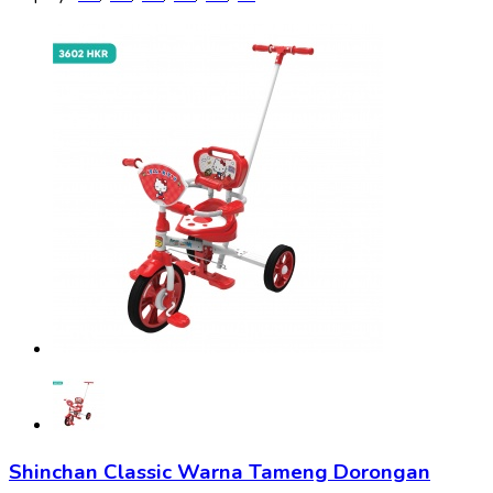
Shinchan Classic Warna Tameng Dorongan