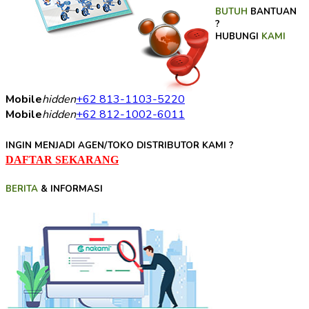
BUTUH
BANTUAN
?
HUBUNGI
KAMI
Mobile
hidden
+62 813-1103-5220
Mobile
hidden
+62 812-1002-6011
INGIN MENJADI AGEN/TOKO DISTRIBUTOR KAMI ?
DAFTAR SEKARANG
BERITA
& INFORMASI