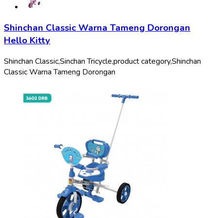
Shinchan Classic Warna Tameng Dorongan
Hello Kitty
Shinchan Classic,
Sinchan Tricycle,
product category,
Shinchan
Classic Warna Tameng Dorongan