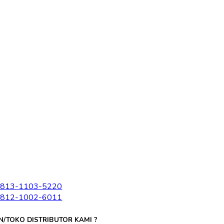
 813-1103-5220
 812-1002-6011
N/TOKO DISTRIBUTOR KAMI ?