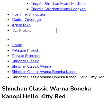
Tricycle Shinchan Miami Medium
Tricycle Shinchan Miami Lengkap
Tips | Trik & Instruksi
Market Coverage
Agen/Toko
Home
Kategori Produk
Tricycle Shinchan
Shinchan Classic
Shinchan Classic Warna
Shinchan Classic Warna Boneka Kanopi
Shinchan Classic Warna Boneka Kanopi Hello Kitty Red
Shinchan Classic Warna Boneka
Kanopi Hello Kitty Red