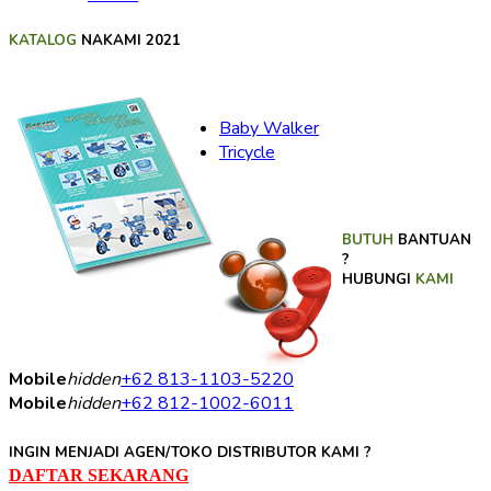
KATALOG
NAKAMI 2021
Baby Walker
Tricycle
BUTUH
BANTUAN
?
HUBUNGI
KAMI
Mobile
hidden
+62 813-1103-5220
Mobile
hidden
+62 812-1002-6011
INGIN MENJADI AGEN/TOKO DISTRIBUTOR KAMI ?
DAFTAR SEKARANG