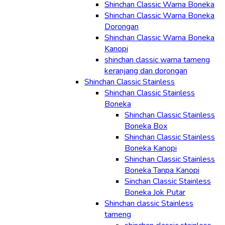
Shinchan Classic Warna Boneka
Shinchan Classic Warna Boneka
Dorongan
Shinchan Classic Warna Boneka
Kanopi
shinchan classic warna tameng
keranjang dan dorongan
Shinchan Classic Stainless
Shinchan Classic Stainless
Boneka
Shinchan Classic Stainless
Boneka Box
Shinchan Classic Stainless
Boneka Kanopi
Shinchan Classic Stainless
Boneka Tanpa Kanopi
Sinchan Classic Stainless
Boneka Jok Putar
Shinchan classic Stainless
tameng