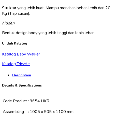
Struktur yang lebih kuat. Mampu menahan beban lebih dari 20
Kg (Tiap susun).
hidden
Bentuk design body yang lebih tinggi dan lebih lebar
Unduh Katalog
Katalog Baby Walker
Katalog Tricycle
Description
Details & Specifications
Code Product
:
3654 HKR
Assembling
:
1005 x 505 x 1100 mm