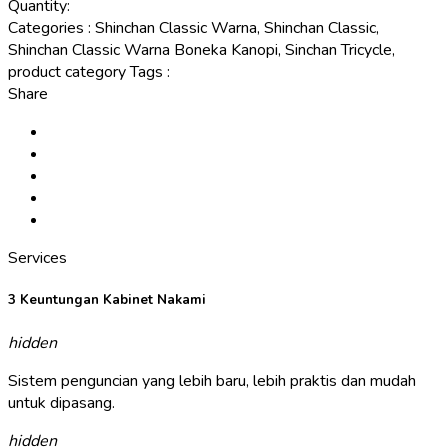
Quantity:
Categories
:
Shinchan Classic Warna, Shinchan Classic,
Shinchan Classic Warna Boneka Kanopi, Sinchan Tricycle,
product category
Tags
:
Share
Services
3 Keuntungan Kabinet Nakami
hidden
Sistem penguncian yang lebih baru, lebih praktis dan mudah
untuk dipasang.
hidden