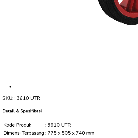
SKU:
:
3610 UTR
Detail & Spesifikasi
Kode Produk
:
3610 UTR
Dimensi Terpasang
:
775 x 505 x 740 mm