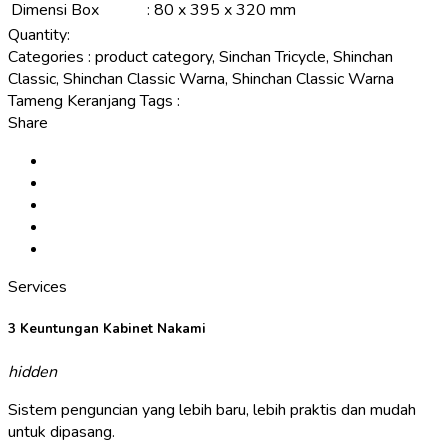
Dimensi Box
:
80 x 395 x 320 mm
Quantity:
Categories
:
product category, Sinchan Tricycle, Shinchan
Classic, Shinchan Classic Warna, Shinchan Classic Warna
Tameng Keranjang
Tags
:
Share
Services
3 Keuntungan Kabinet Nakami
hidden
Sistem penguncian yang lebih baru, lebih praktis dan mudah
untuk dipasang.