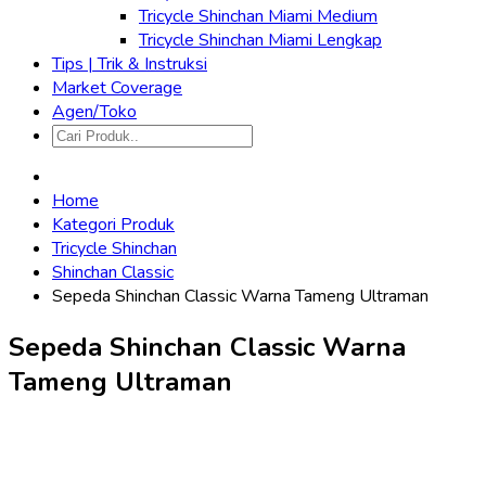
Tricycle Shinchan Miami Medium
Tricycle Shinchan Miami Lengkap
Tips | Trik & Instruksi
Market Coverage
Agen/Toko
Home
Kategori Produk
Tricycle Shinchan
Shinchan Classic
Sepeda Shinchan Classic Warna Tameng Ultraman
Sepeda Shinchan Classic Warna
Tameng Ultraman