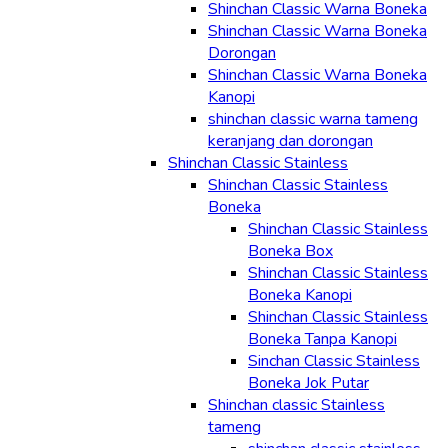
Shinchan Classic Warna Boneka
Shinchan Classic Warna Boneka
Dorongan
Shinchan Classic Warna Boneka
Kanopi
shinchan classic warna tameng
keranjang dan dorongan
Shinchan Classic Stainless
Shinchan Classic Stainless
Boneka
Shinchan Classic Stainless
Boneka Box
Shinchan Classic Stainless
Boneka Kanopi
Shinchan Classic Stainless
Boneka Tanpa Kanopi
Sinchan Classic Stainless
Boneka Jok Putar
Shinchan classic Stainless
tameng