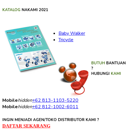
KATALOG
NAKAMI 2021
Baby Walker
Tricycle
BUTUH
BANTUAN
?
HUBUNGI
KAMI
Mobile
hidden
+62 813-1103-5220
Mobile
hidden
+62 812-1002-6011
INGIN MENJADI AGEN/TOKO DISTRIBUTOR KAMI ?
DAFTAR SEKARANG