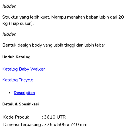
hidden
Struktur yang lebih kuat. Mampu menahan beban lebih dari 20
Kg (Tiap susun).
hidden
Bentuk design body yang lebih tinggi dan lebih lebar
Unduh Katalog
Katalog Baby Walker
Katalog Tricycle
Description
Detail & Spesifikasi
Kode Produk
:
3610 UTR
Dimensi Terpasang
:
775 x 505 x 740 mm