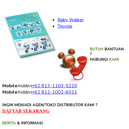
Baby Walker
Tricycle
BUTUH
BANTUAN
?
HUBUNGI
KAMI
Mobile
hidden
+62 813-1103-5220
Mobile
hidden
+62 812-1002-6011
INGIN MENJADI AGEN/TOKO DISTRIBUTOR KAMI ?
DAFTAR SEKARANG
BERITA
& INFORMASI