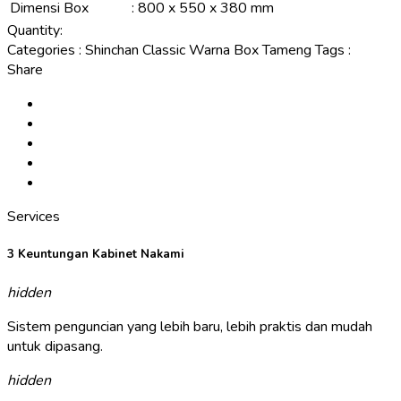
Dimensi Box
:
800 x 550 x 380 mm
Quantity:
Categories
:
Shinchan Classic Warna Box Tameng
Tags
:
Share
Services
3 Keuntungan Kabinet Nakami
hidden
Sistem penguncian yang lebih baru, lebih praktis dan mudah
untuk dipasang.
hidden