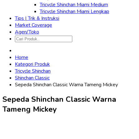
Tricycle Shinchan Miami Medium
Tricycle Shinchan Miami Lengkap
Tips | Trik & Instruksi
Market Coverage
Agen/Toko
Home
Kategori Produk
Tricycle Shinchan
Shinchan Classic
Sepeda Shinchan Classic Warna Tameng Mickey
Sepeda Shinchan Classic Warna
Tameng Mickey