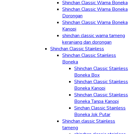
Shinchan Classic Warna Boneka
Shinchan Classic Warna Boneka
Dorongan
Shinchan Classic Warna Boneka
Kanopi
shinchan classic warna tameng
keranjang dan dorongan
Shinchan Classic Stainless
Shinchan Classic Stainless
Boneka
Shinchan Classic Stainless
Boneka Box
Shinchan Classic Stainless
Boneka Kanopi
Shinchan Classic Stainless
Boneka Tanpa Kanopi
Sinchan Classic Stainless
Boneka Jok Putar
Shinchan classic Stainless
tameng