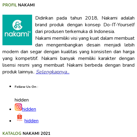
PROFIL
NAKAMI
Didirikan pada tahun 2018, Nakami adalah
brand produk dengan konsep Do-IT-Yourself
dari produsen terkemuka di Indonesia.
Nakami memiliki visi yang kuat dalam membuat
dan mengembangkan desain menjadi lebih
modern dan segar dengan kualitas yang konsisten dan harga
yang kompetitif. Nakami banyak memiliki karakter dengan
lisensi resmi yang membuat Nakami berbeda dengan brand
produk lainnya..
Selengkapnya
...
Follow Us On :
hidden
hidden
hidden
KATALOG
NAKAMI 2021